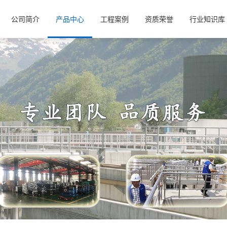
公司简介
产品中心
工程案例
资质荣誉
行业知识库