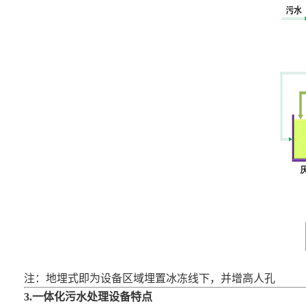
注：地埋式即为设备区域埋置冰冻线下，并增高人孔
3.一体化
污水处理设备
特点