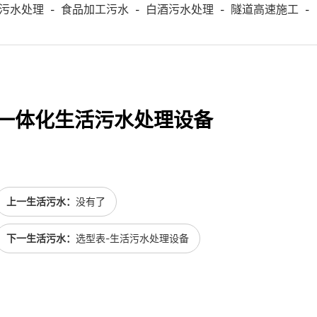
污水处理
食品加工污水
白酒污水处理
隧道高速施工
-
-
-
-
一体化生活污水处理设备
上一生活污水：
没有了
下一生活污水：
选型表-生活污水处理设备