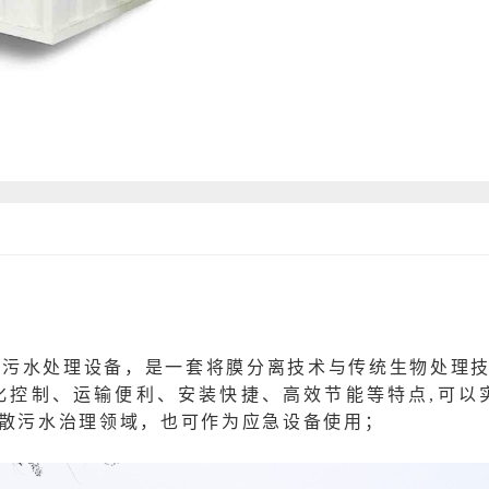
化
污水处理设备
，是一套将膜分离技术与传统生物处理
化控制、运输便利、安装快捷、高效节能等特点,可以
散污水治理领域，也可作为应急设备使用；