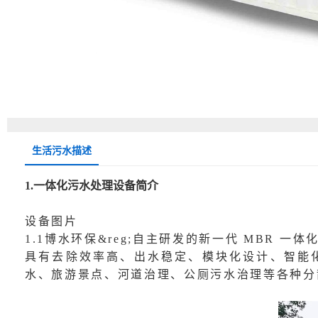
生活污水描述
1.一体化
污水处理设备
简介
设备图片
1.1博水环保&reg;自主研发的新一代 MBR 一体
具有去除效率高、出水稳定、模块化设计、智能
水、旅游景点、河道治理、公厕污水治理等各种分