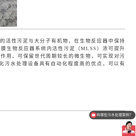
的活性污泥与大分子有机物，在生物反应器中保持
膜生物反应器系统内活性污泥（MLSS）浓可提升
效的截留作用，可保留世代周期较长的微生物，可实现对污
化
污水处理设备
具有自动化程度高的优点，可以有
有哪些污水处理案例？
哪些污水可以处理呢？