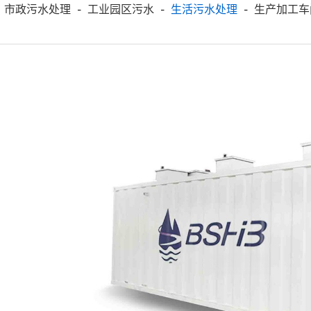
市政污水处理
工业园区污水
生活污水处理
生产加工车
-
-
-