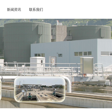
新闻资讯
联系我们