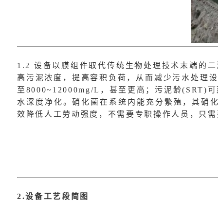
1.2
设备以膜组件取代传统生物处理技术末端的二
高污泥浓度，提高容积负荷，从而减少
污水处理
设
至8000~12000mg/L，甚至更高；污泥龄(
水深度净化。硝化菌在系统内能充分繁殖，其硝化
效降低人工劳动强度，不需要专职操作人员，只需
2.设备工艺段简图