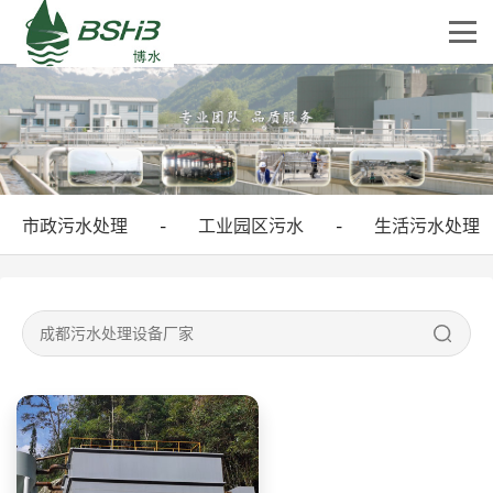
市政污水处理
工业园区污水
生活污水处理
-
-