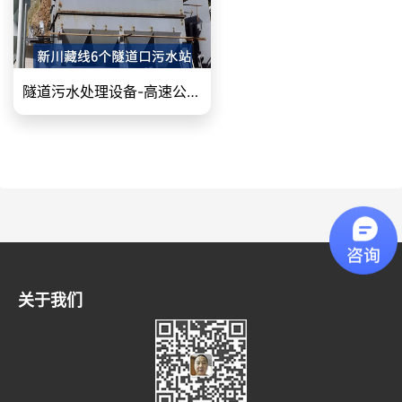
隧道污水处理设备-高速公路污水处理-隧道施工废水处理设备
关于我们