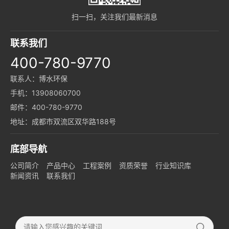
扫一扫，关注我们最新消息
联系我们
400-780-9770
联系人：博水环保
手机：13908060700
邮件：400-780-9770
地址：成都市双流区双华路188号
底部导航
公司简介
产品中心
工程案例
资质荣誉
行业知识库
新闻资讯
联系我们