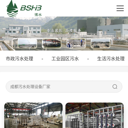
市政污水处理
工业园区污水
生活污水处理
-
-