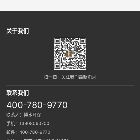
关于我们
扫一扫，关注我们最新消息
联系我们
400-780-9770
联系人：博水环保
手机：13908060700
邮件：400-780-9770