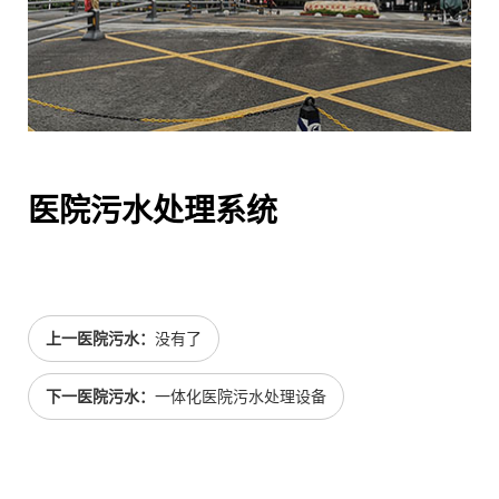
医院污水处理系统
上一医院污水：
没有了
下一医院污水：
一体化医院污水处理设备