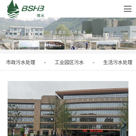
市政污水处理
工业园区污水
生活污水处理
-
-