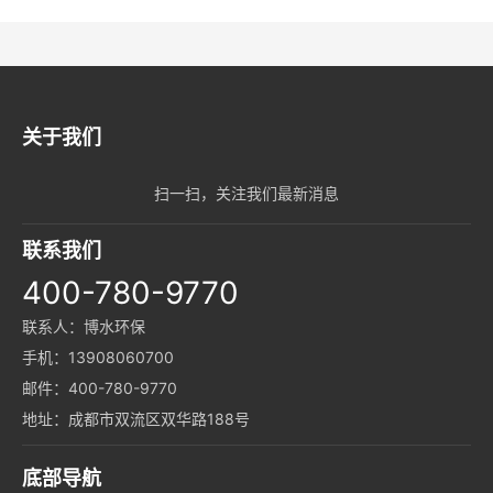
关于我们
扫一扫，关注我们最新消息
联系我们
400-780-9770
联系人：博水环保
手机：13908060700
邮件：400-780-9770
地址：成都市双流区双华路188号
底部导航