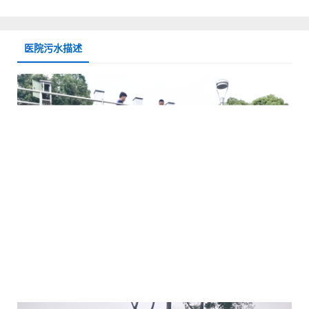
医院污水描述