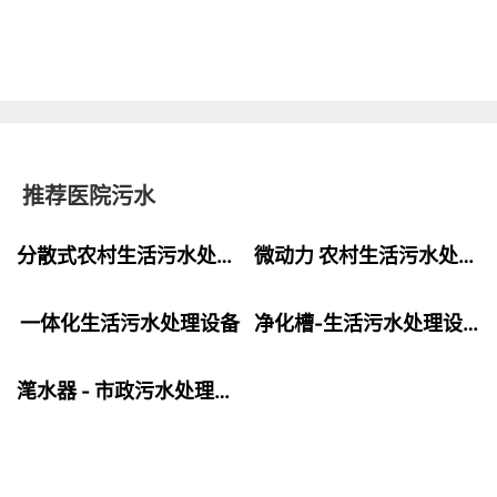
推荐医院污水
分散式农村生活污水处理设备
微动力 农村生活污水处理设备
一体化生活污水处理设备
净化槽-生活污水处理设备
滗水器 - 市政污水处理设备