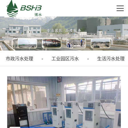
市政污水处理
工业园区污水
生活污水处理
-
-