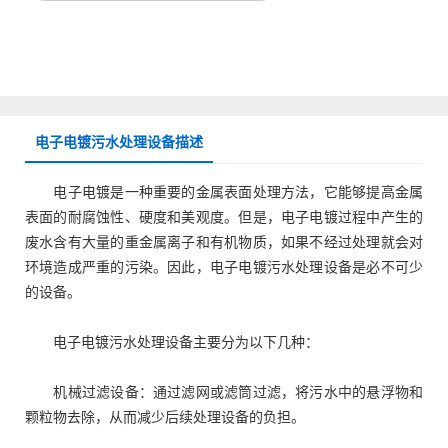
电子电镀污水处理设备描述
电子电镀是一种重要的金属表面处理方法，它能够提高金属
表面的耐腐蚀性、硬度和美观度。但是，电子电镀过程中产生的
废水含有大量的重金属离子和有机物质，如果不经过处理就会对
环境造成严重的污染。因此，电子电镀
污水处理设备
是必不可少
的设备。
电子电镀
污水处理设备
主要分为以下几种：
机械过滤设备：通过滤网或滤筒过滤，将污水中的悬浮物和
颗粒物去除，从而减少后续处理设备的负担。