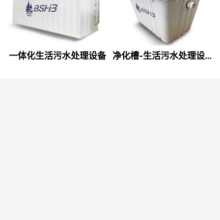
一体化生活污水处理设备
净化槽-生活污水处理设备
滗水器 - 市政污水处理设备
关于我们
扫一扫，关注我们最新消息