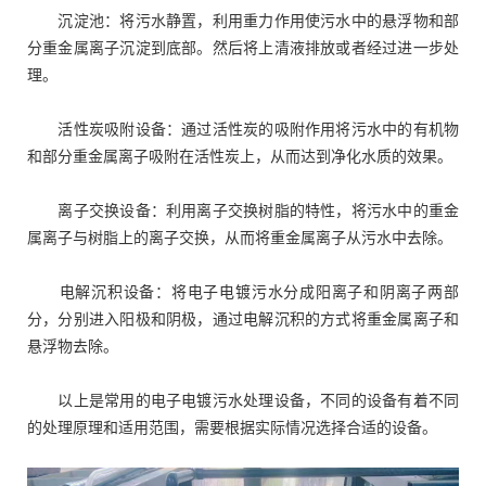
沉淀池：将污水静置，利用重力作用使污水中的悬浮物和部
分重金属离子沉淀到底部。然后将上清液排放或者经过进一步处
理。
活性炭吸附设备：通过活性炭的吸附作用将污水中的有机物
和部分重金属离子吸附在活性炭上，从而达到净化水质的效果。
离子交换设备：利用离子交换树脂的特性，将污水中的重金
属离子与树脂上的离子交换，从而将重金属离子从污水中去除。
电解沉积设备：将电子电镀污水分成阳离子和阴离子两部
分，分别进入阳极和阴极，通过电解沉积的方式将重金属离子和
悬浮物去除。
以上是常用的电子电镀
污水处理设备
，不同的设备有着不同
的处理原理和适用范围，需要根据实际情况选择合适的设备。