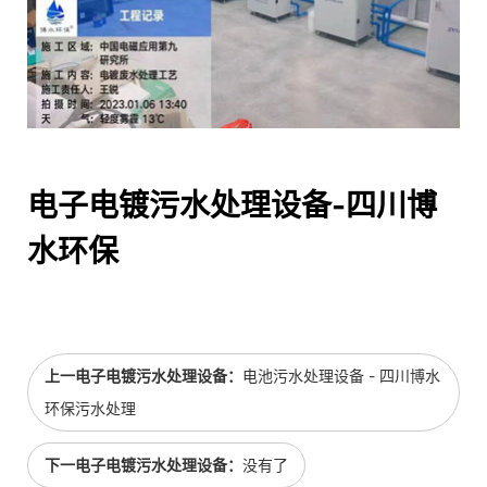
电子电镀污水处理设备-四川博
水环保
上一电子电镀污水处理设备：
电池污水处理设备 - 四川博水
环保污水处理
下一电子电镀污水处理设备：
没有了