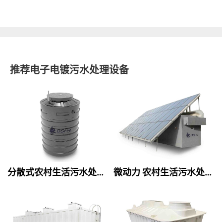
推荐电子电镀污水处理设备
分散式农村生活污水处理设备
微动力 农村生活污水处理设备