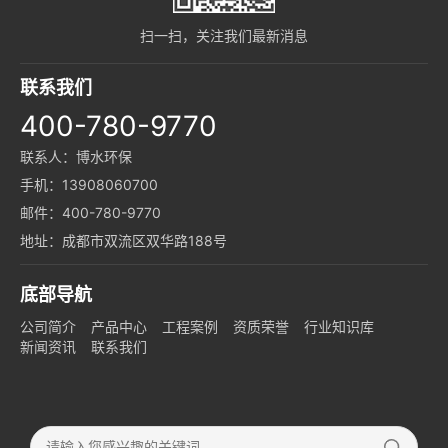
扫一扫，关注我们最新消息
联系我们
400-780-9770
联系人：博水环保
手机：13908060700
邮件：400-780-9770
地址：成都市双流区双华路188号
底部导航
公司简介
产品中心
工程案例
资质荣誉
行业知识库
新闻资讯
联系我们