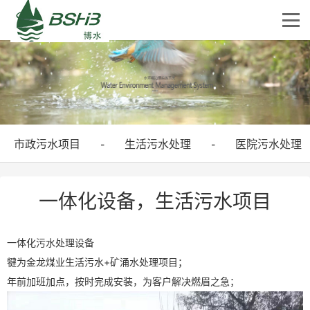
市政污水项目
生活污水处理
医院污水处理
-
-
一体化设备，生活污水项目
一体化
污水处理设备
犍为金龙煤业生活污水+矿涌水处理项目；
年前加班加点，按时完成安装，为客户解决燃眉之急；