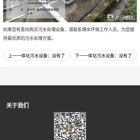
如果您有意向购买
污水处理设备
，请联系博水环保工作人员，为您提
供最优质的
污水处理
方案。
上一一体化污水设备：
没有了
下一一体化污水设备：
没有了
关于我们