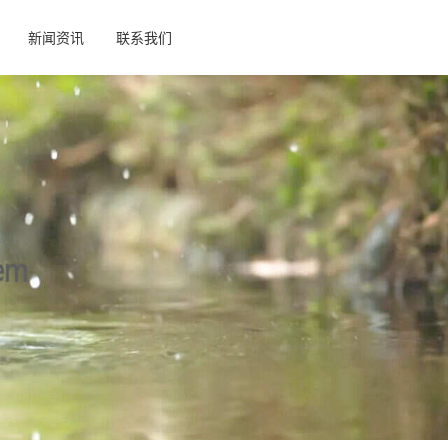
新闻资讯
联系我们