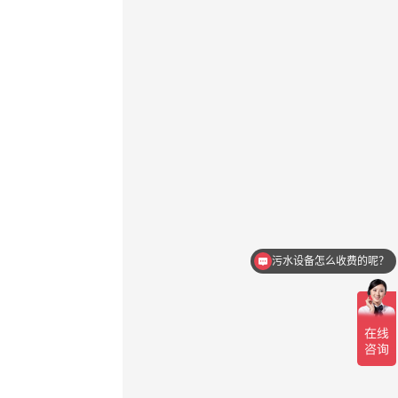
污水设备怎么收费的呢？