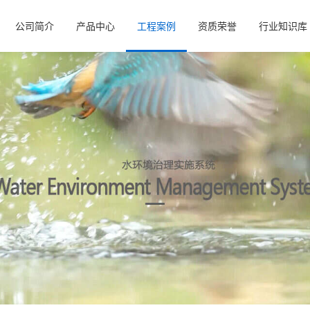
公司简介
产品中心
工程案例
资质荣誉
行业知识库