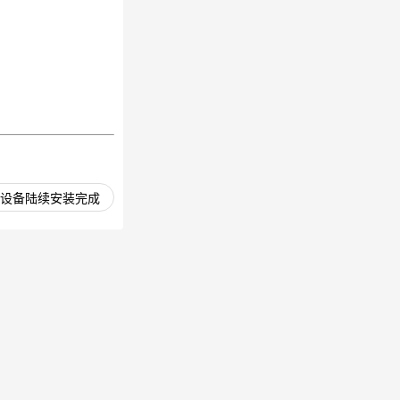
设备陆续安装完成