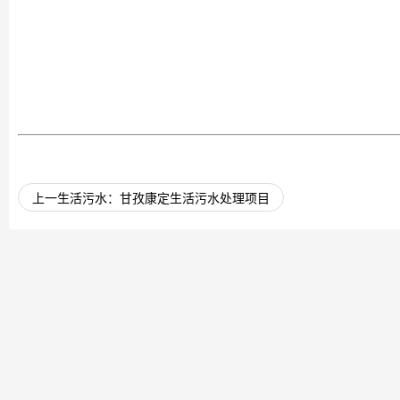
上一生活污水：
甘孜康定生活污水处理项目
关于我们
联系我们