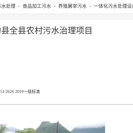
污水处理
食品加工污水
养殖屠宰污水
一体化污水处理设
-
-
-
沟县全县农村污水治理项目
2626 2019一级标准