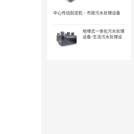
中心传动刮泥机 - 市政污水处理设备
地埋式一体化污水处理
设备-生活污水处理设
备